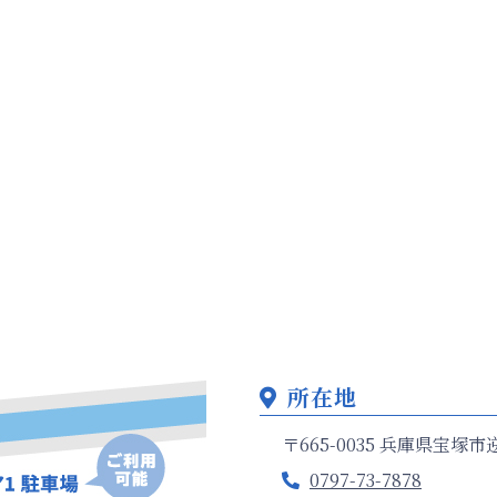
所在地
〒665-0035 兵庫県宝
0797-73-7878