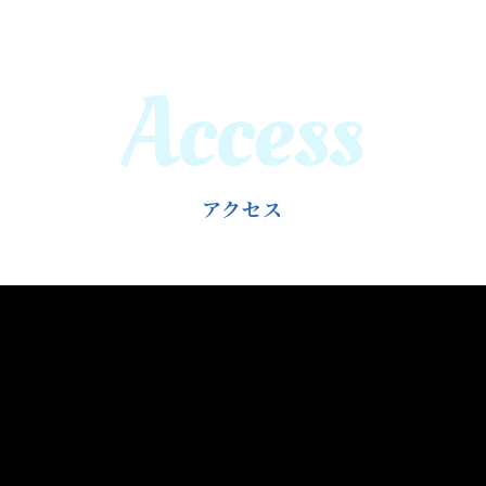
Access
アクセス