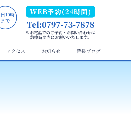
WEB予約(24時間)
日19時
まで
Tel:0797-73-7878
※お電話でのご予約・お問い合わせは
診療時間内にお願いいたします。
アクセス
お知らせ
院長ブログ