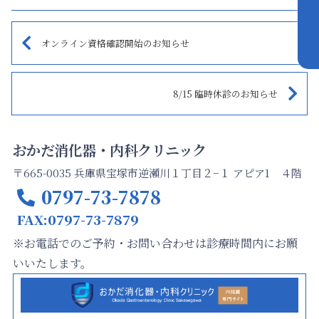
オンライン資格確認開始のお知らせ
8/15 臨時休診のお知らせ
おかだ消化器・内科クリニック
〒665-0035 兵庫県宝塚市逆瀬川１丁目２−１ アピア1 ４階
0797-73-7878
FAX:0797-73-7879
※お電話でのご予約・お問い合わせは診療時間内にお願
いいたします。