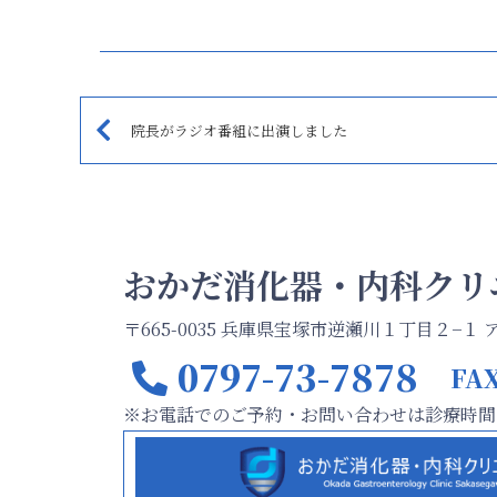
院長がラジオ番組に出演しました
おかだ消化器・内科クリ
〒665-0035 兵庫県宝塚市逆瀬川１丁目２−１
0797-73-7878
FAX
※お電話でのご予約・お問い合わせは診療時間