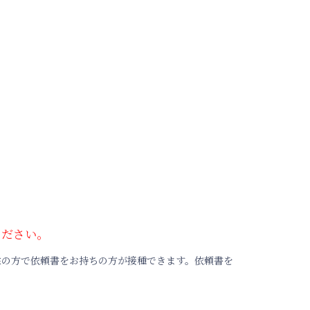
ください。
住の方で依頼書をお持ちの方が接種できます。依頼書を