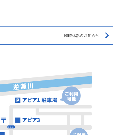
臨時休診のお知らせ