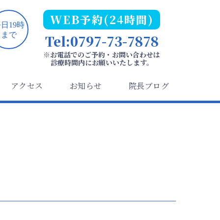
WEB予約(24時間)
日19時
まで
Tel:0797-73-7878
※お電話でのご予約・お問い合わせは
診療時間内にお願いいたします。
アクセス
お知らせ
院長ブログ