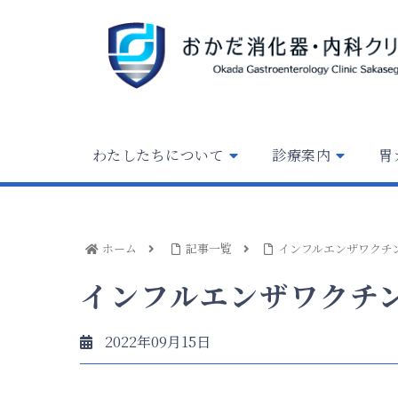
わたしたちについて
診療案内
胃
ホーム
記事一覧
インフルエンザワクチ
インフルエンザワクチ
2022年09月15日