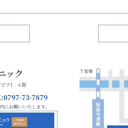
ニック
 アピア1 ４階
:0797-73-7879
内にお願いいたします。