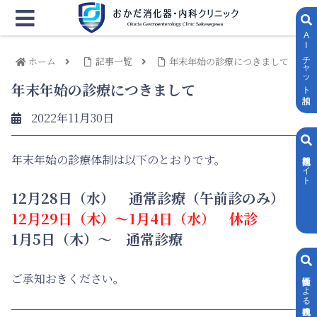
AIチャット相談
ホーム
記事一覧
年末年始の診療につきまして
年末年始の診療につきまして
2022年11月30日
内視鏡専門サイト
年末年始の診療体制は以下のとおりです。
12月28日（水） 通常診療（午前診のみ）
12月29日（木）～1月4日（水） 休診
1月5日（木）～ 通常診療
ご承知おきください。
女性医師による内視鏡検査