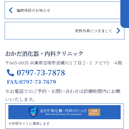
臨時休診のお知らせ
発熱外来につきまして
おかだ消化器・内科クリニック
〒665-0035 兵庫県宝塚市逆瀬川１丁目２−１ アピア1 ４階
0797-73-7878
FAX:0797-73-7879
※お電話でのご予約・お問い合わせは診療時間内にお願
いいたします。
※外部サイトに遷移します