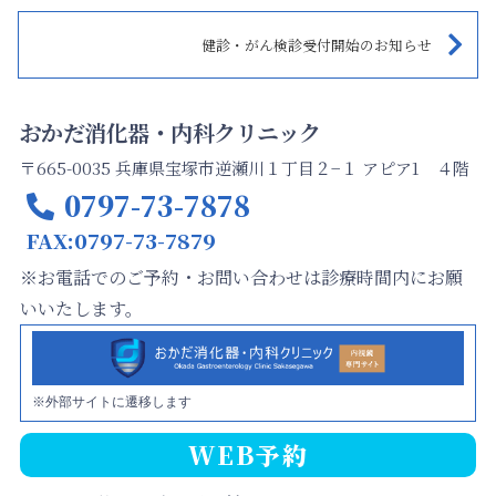
健診・がん検診受付開始のお知らせ
おかだ消化器・内科クリニック
〒665-0035 兵庫県宝塚市逆瀬川１丁目２−１ アピア1 ４階
0797-73-7878
FAX:0797-73-7879
※お電話でのご予約・お問い合わせは診療時間内にお願
いいたします。
※外部サイトに遷移します
WEB予約