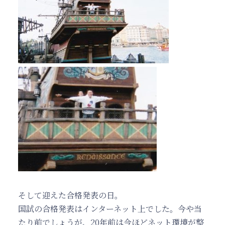
そして迎えた合格発表の日。
国試の合格発表はインターネット上でした。今や当
たり前でしょうが、20年前は今ほどネット環境が整